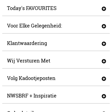
Today's FAVOURITES
Voor Elke Gelegenheid:
Klantwaardering
Wij Versturen Met
Volg Kadootjeposten
NWSBRF + Inspiratie