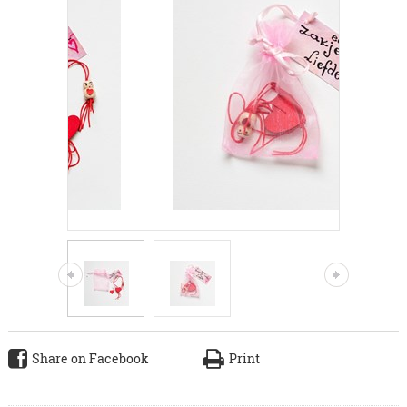
Share on Facebook
Print