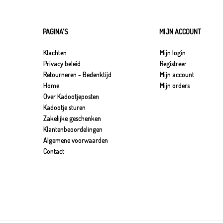
PAGINA'S
MIJN ACCOUNT
Klachten
Mijn login
Privacy beleid
Registreer
Retourneren - Bedenktijd
Mijn account
Home
Mijn orders
Over Kadootjeposten
Kadootje sturen
Zakelijke geschenken
Klantenbeoordelingen
Algemene voorwaarden
Contact