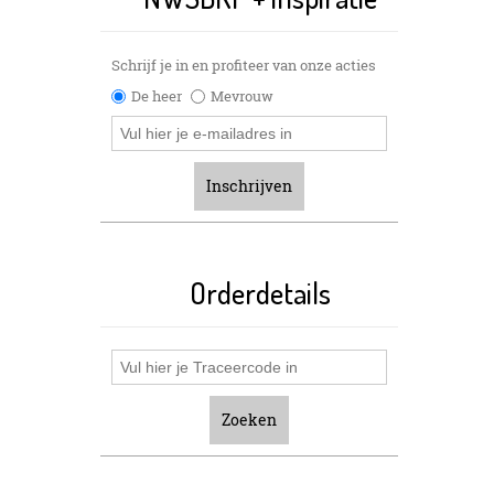
Schrijf je in en profiteer van onze acties
De heer
Mevrouw
Inschrijven
Orderdetails
Zoeken