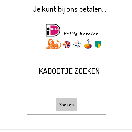
Je kunt bij ons betalen met:
KADOOTJE ZOEKEN
Zoeken