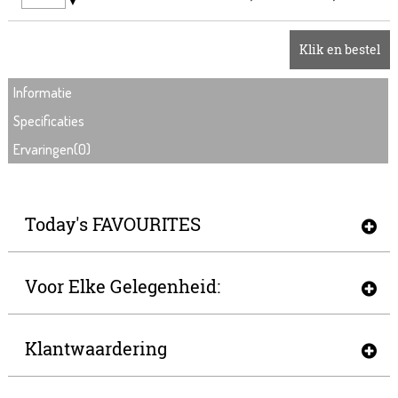
▼
Klik en bestel
Informatie
Specificaties
Ervaringen(0)
Today's FAVOURITES
Voor Elke Gelegenheid:
Klantwaardering