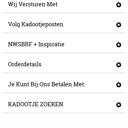
Wij Versturen Met
Volg Kadootjeposten
NWSBRF + Inspiratie
Orderdetails
Je Kunt Bij Ons Betalen Met:
KADOOTJE ZOEKEN